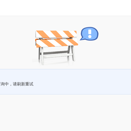
查询中，请刷新重试