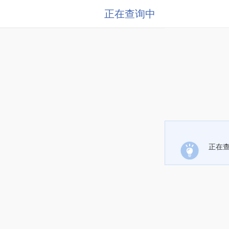
正在查询中
正在