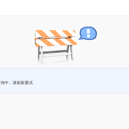
查询中，请刷新重试