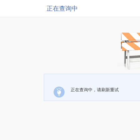
正在查询中
正在查询中，请刷新重试