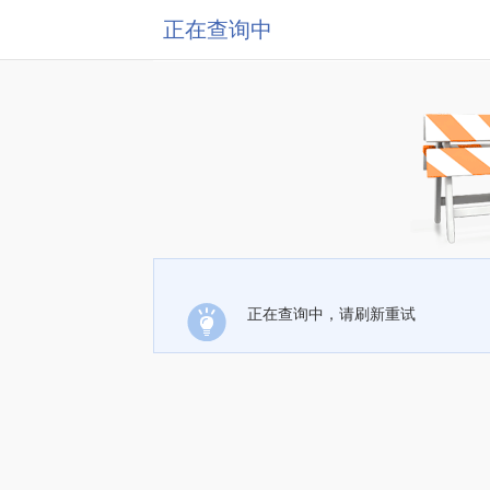
正在查询中
正在查询中，请刷新重试