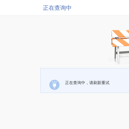
正在查询中
正在查询中，请刷新重试